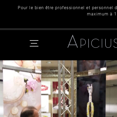
Pour le bien être professionnel et personnel 
maximum à 15h