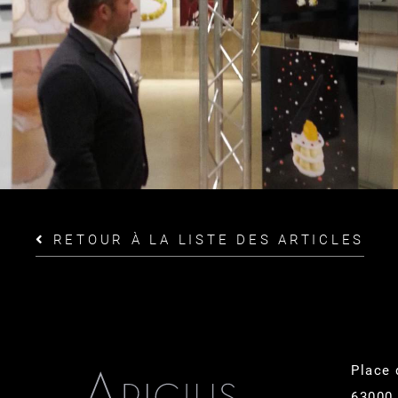
RETOUR À LA LISTE DES ARTICLES
Place 
6300