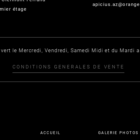
apicius.az@orange
mier étage
vert le Mercredi, Vendredi, Samedi Midi et du Mardi 
CONDITIONS GENERALES DE VENTE
ACCUEIL
GALERIE PHOTOS