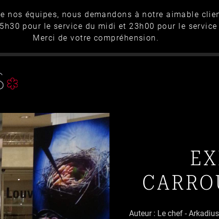
de nos équipes, nous demandons à notre aimable clientè
30 pour le service du midi et 23h00 pour le service 
Merci de votre compréhension.
EX
CARRO
Auteur : Le chef - Arkadi